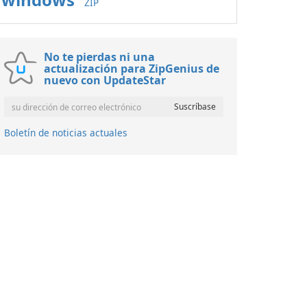
ZIP
No te pierdas ni una
actualización para ZipGenius de
nuevo con UpdateStar
Boletín de noticias actuales