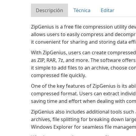
Descripción
Técnica
Editar
ZipGenius is a free file compression utility de
allows users to easily compress and decompre
it convenient for sharing and storing data effi
With ZipGenius, users can create compressed
as ZIP, RAR, 7z, and more. The software offers
it simple to add files to an archive, choose c
compressed file quickly.
One of the key features of ZipGenius is its abil
compressed format. Users can extract individual
saving time and effort when dealing with com
ZipGenius also includes additional tools such 
archives, file splitting for breaking down larg
Windows Explorer for seamless file managem