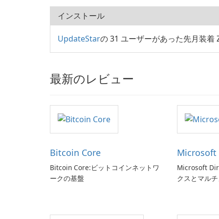
インストール
UpdateStar
の 31 ユーザーがあった先月装着 Zi
最新のレビュー
Bitcoin Core
Microsoft
Bitcoin Core:ビットコインネットワ
Microsoft 
ークの基盤
クスとマルチ
せましょう!