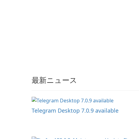
最新ニュース
Telegram Desktop 7.0.9 available