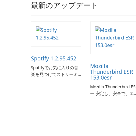
最新のアップデート
Spotify 1.2.95.452
Mozilla
Spotifyでお気に入りの音
Thunderbird ESR
楽を見つけてストリーミ
153.0esr
ングします。
Mozilla Thunderbird ES
— 安定し、安全で、エ
タープライズ対応のメ
ルクライアント