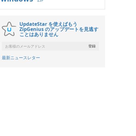
UpdateStar を使えばもう
ZipGenius のアップデートを見逃す
ことはありません
最新ニュースレター